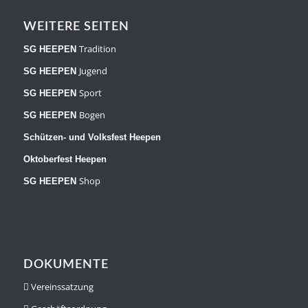
WEITERE SEITEN
Tradition
SG HEEPEN
Jugend
SG HEEPEN
Sport
SG HEEPEN
Bogen
SG HEEPEN
Schützen- und Volksfest Heepen
Oktoberfest Heepen
Shop
SG HEEPEN
DOKUMENTE
Vereinssatzung