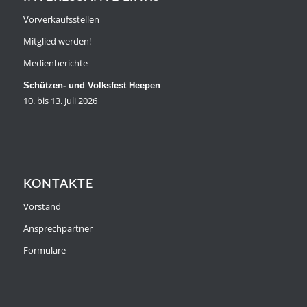
Vorverkaufsstellen
Mitglied werden!
Medienberichte
Schützen- und Volksfest Heepen
10. bis 13. Juli 2026
KONTAKTE
Vorstand
Ansprechpartner
Formulare