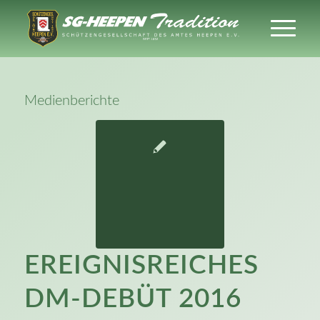
Medienberichte
EREIGNISREICHES
DM-DEBÜT 2016