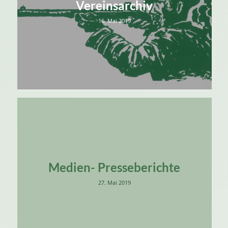
Vereinsarchiv
16. Mai 2019
Medien- Presseberichte
27. Mai 2019