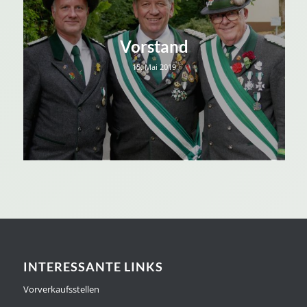
Vorstand
15. Mai 2019
INTERESSANTE LINKS
Vorverkaufsstellen