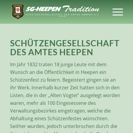
SCHÜTZENGESELLSCHAFT
DES AMTES HEEPEN
Im Jahr 1832 traten 18 junge Leute mit dem
Wunsch an die Öffentlichkeit in Heepen ein
Schützenfest zu feiern. Begeistert gingen sie an
ihr Werk. Innerhalb kurzer Zeit hatten sich in den
Listen, die in der „Alten Vogtei“ ausgelegt worden
waren, mehr als 100 Eingesessene des
Verwaltungsbezirkes eingetragen, welche die
Abhaltung eines Schützenfestes wünschten.
Seither wurden, jedoch unterbrochen durch die