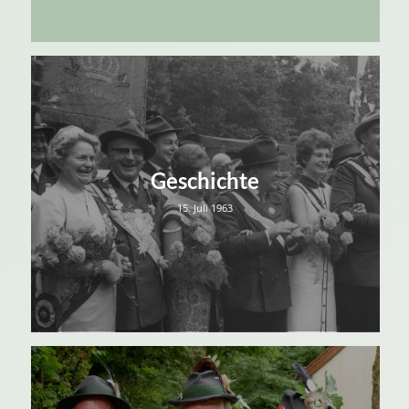
Geschichte
15. Juli 1963