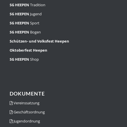
SG HEEPEN
Tradition
SG HEEPEN
Jugend
SG HEEPEN
Sport
SG HEEPEN
Bogen
Schützen- und Volksfest Heepen
Oktoberfest Heepen
SG HEEPEN
Shop
DOKUMENTE
Vereinssatzung
Geschäftsordnung
Jugendordnung