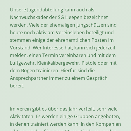
Unsere Jugendabteilung kann auch als
Nachwuchskader der SG Heepen bezeichnet
werden. Viele der ehemaligen Jungschützen sind
heute noch aktiv am Vereinsleben beteiligt und
stemmen einige der ehrenamtlichen Posten im
Vorstand. Wer Interesse hat, kann sich jederzeit
melden, einen Termin vereinbaren und mit dem
Luftgewehr, Kleinkalibergewehr, Pistole oder mit
dem Bogen trainieren. Hierfür sind die
Ansprechpartner immer zu einem Gespräch
bereit.
Im Verein gibt es über das Jahr verteilt, sehr viele
Aktivitäten. Es werden einige Gruppen angeboten,
in denen trainiert werden kann. In den Kompanien