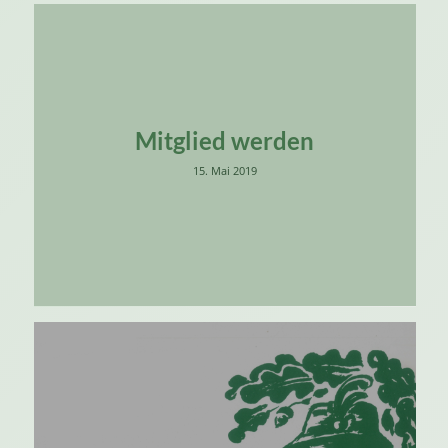
Mitglied werden
15. Mai 2019