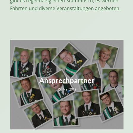
gibt es regelmäßig einen Stammtisch, es werden
Fahrten und diverse Veranstaltungen angeboten.
Ansprechpartner
15. Mai 2019