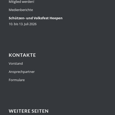
Mitglied werden!
Medienberichte
Schützen- und Volksfest Heepen
10. bis 13. Juli 2026
KONTAKTE
Vorstand
Ansprechpartner
Formulare
WEITERE SEITEN