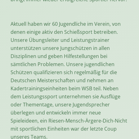
Aktuell haben wir 60 Jugendliche im Verein, von
denen einige aktiv den Schießsport betreiben.
Unsere Übungsleiter und Leistungstrainer
unterstützen unsere Jungschützen in allen
Disziplinen und geben Hilfestellungen bei
sämtlichen Problemen. Unsere jugendlichen
Schützen qualifizieren sich regelmäßig für die
Deutschen Meisterschaften und nehmen an
Kadertrainingseinheiten beim WSB teil. Neben
dem Leistungssport unternehmen sie Ausflüge
oder Thementage, unsere Jugendsprecher
überlegen und entwickeln immer neue
Spieleideen, ein Riesen-Mensch-Ärgere-Dich-Nicht
mit sportlichen Einheiten war der letzte Coup
unseres Teams.