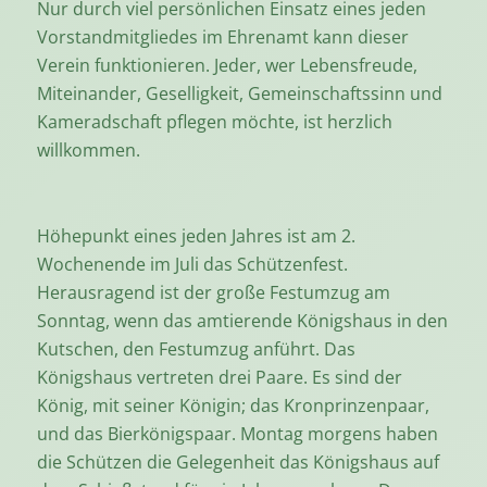
Nur durch viel persönlichen Einsatz eines jeden
Vorstandmitgliedes im Ehrenamt kann dieser
Verein funktionieren. Jeder, wer Lebensfreude,
Miteinander, Geselligkeit, Gemeinschaftssinn und
Kameradschaft pflegen möchte, ist herzlich
willkommen.
Höhepunkt eines jeden Jahres ist am 2.
Wochenende im Juli das Schützenfest.
Herausragend ist der große Festumzug am
Sonntag, wenn das amtierende Königshaus in den
Kutschen, den Festumzug anführt. Das
Königshaus vertreten drei Paare. Es sind der
König, mit seiner Königin; das Kronprinzenpaar,
und das Bierkönigspaar. Montag morgens haben
die Schützen die Gelegenheit das Königshaus auf