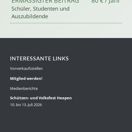
ERMÄSSIGTER BEITRAG
80 € / Jahr
Schüler, Studenten und
Auszubildende
INTERESSANTE LINKS
Vorverkaufsstellen
Mitglied werden!
Medienberichte
Schützen- und Volksfest Heepen
10. bis 13. Juli 2026