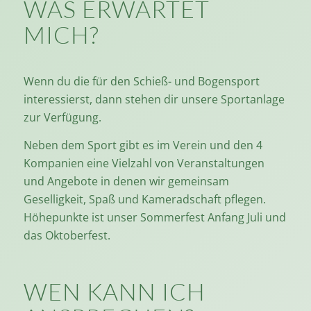
WAS ERWARTET
MICH?
Wenn du die für den Schieß- und Bogensport
interessierst, dann stehen dir unsere Sportanlage
zur Verfügung.
Neben dem Sport gibt es im Verein und den 4
Kompanien eine Vielzahl von Veranstaltungen
und Angebote in denen wir gemeinsam
Geselligkeit, Spaß und Kameradschaft pflegen.
Höhepunkte ist unser Sommerfest Anfang Juli und
das Oktoberfest.
WEN KANN ICH