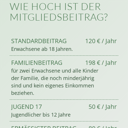
WIE HOCH IST DER
MITGLIEDSBEITRAG?
STANDARDBEITRAG
120 € / Jahr
Erwachsene ab 18 Jahren.
FAMILIENBEITRAG
198 € / Jahr
für zwei Erwachsene und alle Kinder
der Familie, die noch minderjährig
sind und kein eigenes Einkommen
beziehen.
JUGEND 17
50 € / Jahr
Jugendlicher bis 12 Jahre