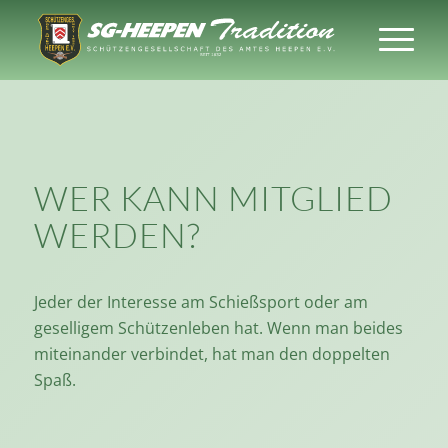
WER KANN MITGLIED
WERDEN?
Jeder der Interesse am Schießsport oder am
geselligem Schützenleben hat. Wenn man beides
miteinander verbindet, hat man den doppelten
Spaß.