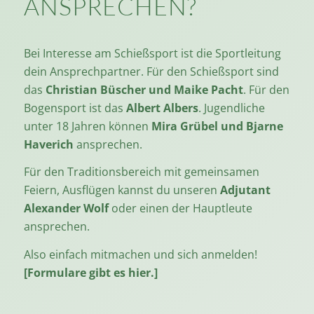
ANSPRECHEN?
Bei Interesse am Schießsport ist die Sportleitung
dein Ansprechpartner. Für den Schießsport sind
das
Christian Büscher und Maike Pacht
. Für den
Bogensport ist das
Albert Albers
. Jugendliche
unter 18 Jahren können
Mira Grübel und Bjarne
Haverich
ansprechen.
Für den Traditionsbereich mit gemeinsamen
Feiern, Ausflügen kannst du unseren
Adjutant
Alexander Wolf
oder einen der Hauptleute
ansprechen.
Also einfach mitmachen und sich anmelden!
[Formulare gibt es hier.]