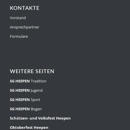
KONTAKTE
Vorstand
Ansprechpartner
Formulare
WEITERE SEITEN
SG HEEPEN
Tradition
SG HEEPEN
Jugend
SG HEEPEN
Sport
SG HEEPEN
Bogen
Schützen- und Volksfest Heepen
Oktoberfest Heepen