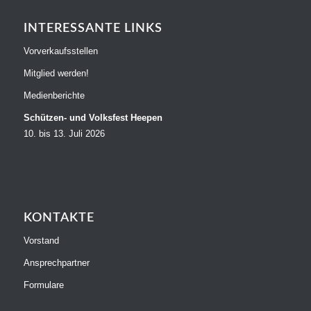
INTERESSANTE LINKS
Vorverkaufsstellen
Mitglied werden!
Medienberichte
Schützen- und Volksfest Heepen
10. bis 13. Juli 2026
KONTAKTE
Vorstand
Ansprechpartner
Formulare