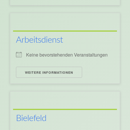
Arbeitsdienst
Keine bevorstehenden Veranstaltungen
WEITERE INFORMATIONEN
Bielefeld