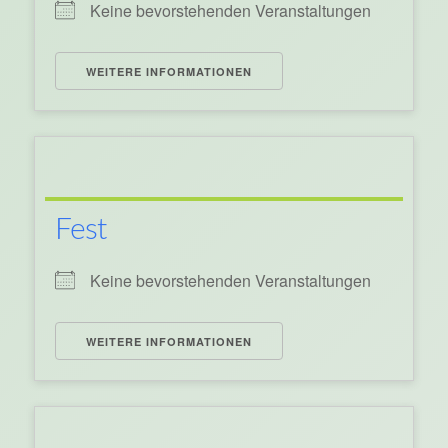
Keine bevorstehenden Veranstaltungen
WEITERE INFORMATIONEN
Fest
Keine bevorstehenden Veranstaltungen
WEITERE INFORMATIONEN