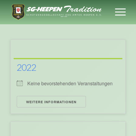
2022
Keine bevorstehenden Veranstaltungen
WEITERE INFORMATIONEN