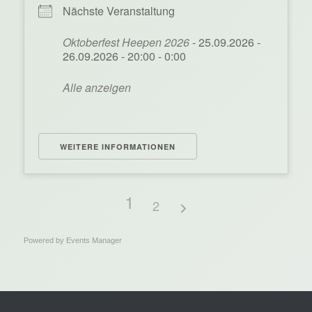
Nächste Veranstaltung
Oktoberfest Heepen 2026
- 25.09.2026 -
26.09.2026 - 20:00 - 0:00
Alle anzeigen
WEITERE INFORMATIONEN
1
2
Powered by
Events Manager