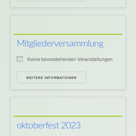
Mitgliederversammlung
Keine bevorstehenden Veranstaltungen
WEITERE INFORMATIONEN
oktoberfest 2023