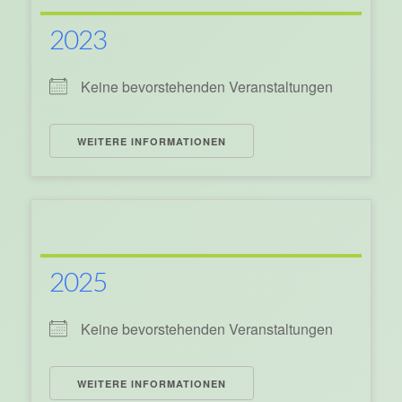
2023
Keine bevorstehenden Veranstaltungen
WEITERE INFORMATIONEN
2025
Keine bevorstehenden Veranstaltungen
WEITERE INFORMATIONEN