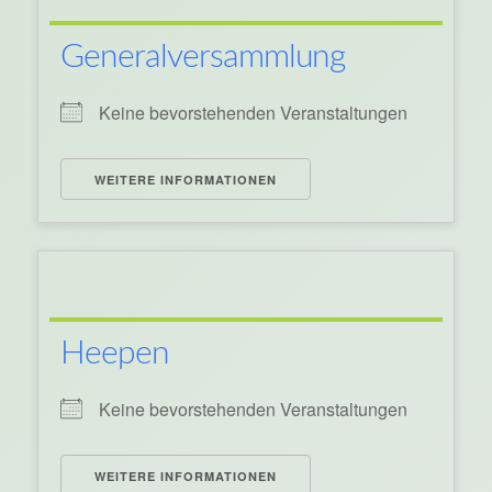
Generalversammlung
Keine bevorstehenden Veranstaltungen
WEITERE INFORMATIONEN
Heepen
Keine bevorstehenden Veranstaltungen
WEITERE INFORMATIONEN