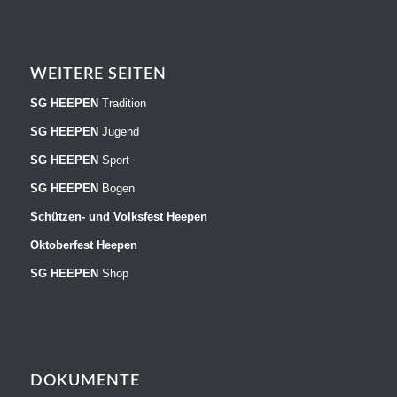
WEITERE SEITEN
SG HEEPEN
Tradition
SG HEEPEN
Jugend
SG HEEPEN
Sport
SG HEEPEN
Bogen
Schützen- und Volksfest Heepen
Oktoberfest Heepen
SG HEEPEN
Shop
DOKUMENTE