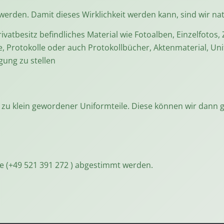
werden. Damit dieses Wirklichkeit werden kann, sind wir nat
vatbesitz befindliches Material wie Fotoalben, Einzelfotos, 
, Protokolle oder auch Protokollbücher, Aktenmaterial, Uni
gung zu stellen
 zu klein gewordener Uniformteile. Diese können wir dann 
e (
+49 521 391 272 )
abgestimmt werden.