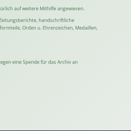
ürlich auf weitere Mithilfe angewiesen.
Zeitungsberichte, handschriftliche
formteile, Orden u. Ehrenzeichen, Medaillen,
gegen eine Spende für das Archiv an