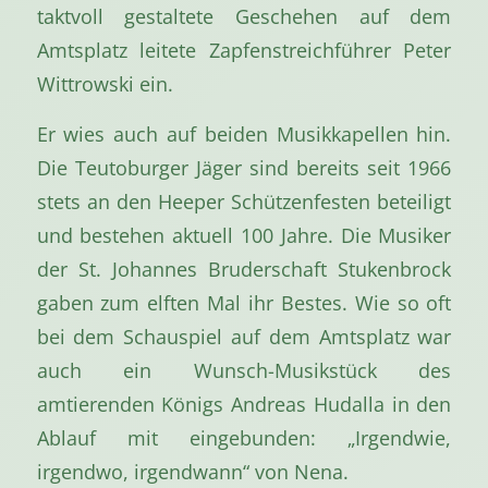
taktvoll gestaltete Geschehen auf dem
Amtsplatz leitete Zapfenstreichführer Peter
Wittrowski ein.
Er wies auch auf beiden Musikkapellen hin.
Die Teutoburger Jäger sind bereits seit 1966
stets an den Heeper Schützenfesten beteiligt
und bestehen aktuell 100 Jahre. Die Musiker
der St. Johannes Bruderschaft Stukenbrock
gaben zum elften Mal ihr Bestes. Wie so oft
bei dem Schauspiel auf dem Amtsplatz war
auch ein Wunsch-Musikstück des
amtierenden Königs Andreas Hudalla in den
Ablauf mit eingebunden: „Irgendwie,
irgendwo, irgendwann“ von Nena.