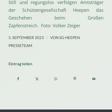
Still und regungslos verfolgen Amtsträger
der Schützengesellschaft Heepen das
Geschehen beim Großen
Zapfenstreich. Foto: Volker Zeiger
/
5. SEPTEMBER 2023
VON
SG-HEEPEN
PRESSETEAM
Eintrag teilen