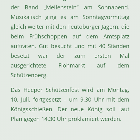
der Band „Meilenstein“ am Sonnabend.
Musikalisch ging es am Sonntagvormittag
gleich weiter mit den Teutoburger Jägern, die
beim Frühschoppen auf dem Amtsplatz
auftraten. Gut besucht und mit 40 Ständen
besetzt war der zum ersten Mal
ausgerichtete Flohmarkt auf dem
Schützenberg.
Das Heeper Schützenfest wird am Montag,
10. Juli, fortgesetzt – um 9.30 Uhr mit dem
Königsschießen. Der neue König soll laut
Plan gegen 14.30 Uhr proklamiert werden.