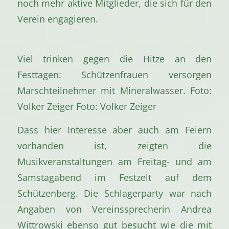
noch mehr aktive Mitglieder, die sich für den
Verein engagieren.
Viel trinken gegen die Hitze an den
Festtagen: Schützenfrauen versorgen
Marschteilnehmer mit Mineralwasser. Foto:
Volker Zeiger Foto: Volker Zeiger
Dass hier Interesse aber auch am Feiern
vorhanden ist, zeigten die
Musikveranstaltungen am Freitag- und am
Samstagabend im Festzelt auf dem
Schützenberg. Die Schlagerparty war nach
Angaben von Vereinssprecherin Andrea
Wittrowski ebenso gut besucht wie die mit