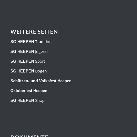
WEITERE SEITEN
Tradition
SG HEEPEN
Jugend
SG HEEPEN
Sport
SG HEEPEN
Bogen
SG HEEPEN
Schützen- und Volksfest Heepen
Oktoberfest Heepen
Shop
SG HEEPEN