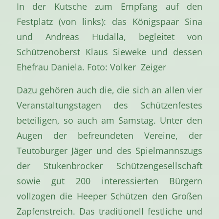
In der Kutsche zum Empfang auf den
Festplatz (von links): das Königspaar Sina
und Andreas Hudalla, begleitet von
Schützenoberst Klaus Sieweke und dessen
Ehefrau Daniela. Foto: Volker Zeiger
Dazu gehören auch die, die sich an allen vier
Veranstaltungstagen des Schützenfestes
beteiligen, so auch am Samstag. Unter den
Augen der befreundeten Vereine, der
Teutoburger Jäger und des Spielmannszugs
der Stukenbrocker Schützengesellschaft
sowie gut 200 interessierten Bürgern
vollzogen die Heeper Schützen den Großen
Zapfenstreich. Das traditionell festliche und