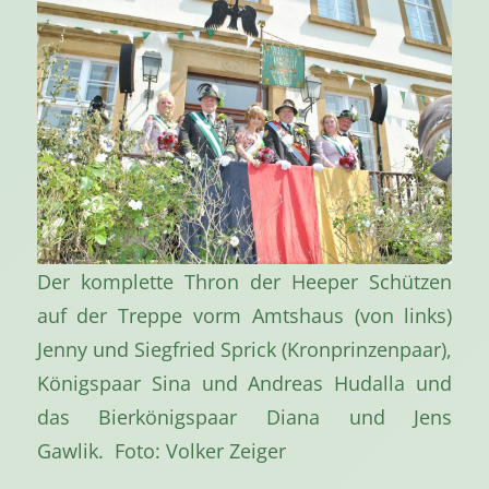
Der komplette Thron der Heeper Schützen
auf der Treppe vorm Amtshaus (von links)
Jenny und Siegfried Sprick (Kronprinzenpaar),
Königspaar Sina und Andreas Hudalla und
das Bierkönigspaar Diana und Jens
Gawlik. Foto: Volker Zeiger