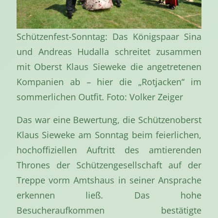
Schützenfest-Sonntag: Das Königspaar Sina
und Andreas Hudalla schreitet zusammen
mit Oberst Klaus Sieweke die angetretenen
Kompanien ab – hier die „Rotjacken“ im
sommerlichen Outfit. Foto: Volker Zeiger
Das war eine Bewertung, die Schützenoberst
Klaus Sieweke am Sonntag beim feierlichen,
hochoffiziellen Auftritt des amtierenden
Thrones der Schützengesellschaft auf der
Treppe vorm Amtshaus in seiner Ansprache
erkennen ließ. Das hohe
Besucheraufkommen bestätigte