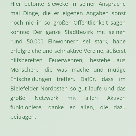
Hier betonte Sieweke in seiner Ansprache
mal Dinge, die er eigenen Angaben sonst
noch nie in so großer Öffentlichkeit sagen
konnte: Der ganze Stadtbezirk mit seinen
rund 50.000 Einwohnern sei stark, habe
erfolgreiche und sehr aktive Vereine, äußerst
hilfsbereiten Feuerwehren, bestehe aus
Menschen, „die was mache und mutige
Entscheidungen treffen. Dafür, dass im
Bielefelder Nordosten so gut laufe und das
große Netzwerk mit allen Aktiven
funktioniere, danke er allen, die dazu
beitragen.