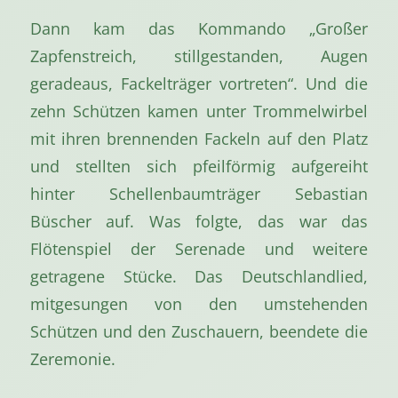
Dann kam das Kommando „Großer
Zapfenstreich, stillgestanden, Augen
geradeaus, Fackelträger vortreten“. Und die
zehn Schützen kamen unter Trommelwirbel
mit ihren brennenden Fackeln auf den Platz
und stellten sich pfeilförmig aufgereiht
hinter Schellenbaumträger Sebastian
Büscher auf. Was folgte, das war das
Flötenspiel der Serenade und weitere
getragene Stücke. Das Deutschlandlied,
mitgesungen von den umstehenden
Schützen und den Zuschauern, beendete die
Zeremonie.