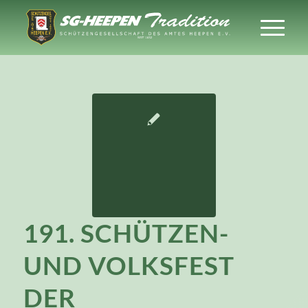
191. SCHÜTZEN-
UND VOLKSFEST
DER