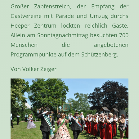
Großer Zapfenstreich, der Empfang der
Gastvereine mit Parade und Umzug durchs
Heeper Zentrum lockten reichlich Gäste.
Allein am Sonntagnachmittag besuchten 700
Menschen die angebotenen
Programmpunkte auf dem Schützenberg.
Von Volker Zeiger