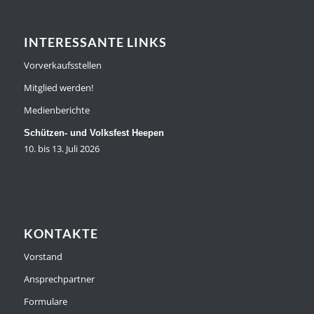
INTERESSANTE LINKS
Vorverkaufsstellen
Mitglied werden!
Medienberichte
Schützen- und Volksfest Heepen
10. bis 13. Juli 2026
KONTAKTE
Vorstand
Ansprechpartner
Formulare