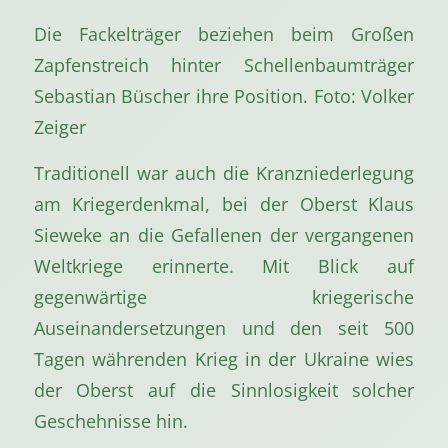
Die Fackelträger beziehen beim Großen
Zapfenstreich hinter Schellenbaumträger
Sebastian Büscher ihre Position. Foto: Volker
Zeiger
Traditionell war auch die Kranzniederlegung
am Kriegerdenkmal, bei der Oberst Klaus
Sieweke an die Gefallenen der vergangenen
Weltkriege erinnerte. Mit Blick auf
gegenwärtige kriegerische
Auseinandersetzungen und den seit 500
Tagen währenden Krieg in der Ukraine wies
der Oberst auf die Sinnlosigkeit solcher
Geschehnisse hin.