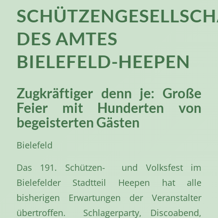
SCHÜTZENGESELLSCH
DES AMTES
BIELEFELD-HEEPEN
Zugkräftiger denn je: Große
Feier mit Hunderten von
begeisterten Gästen
Bielefeld
Das 191. Schützen- und Volksfest im
Bielefelder Stadtteil Heepen hat alle
bisherigen Erwartungen der Veranstalter
übertroffen. Schlagerparty, Discoabend,