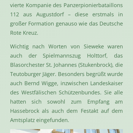
vierte Kompanie des Panzerpionierbataillons
112 aus Augustdorf – diese erstmals in
großer Formation genauso wie das Deutsche
Rote Kreuz.
Wichtig nach Worten von Sieweke waren
auch der Spielmannszug Holttorf, das
Blasorchester St. Johannes (Stukenbrock), die
Teutoburger Jäger. Besonders begrüßt wurde
auch Bernd Wigge, inzwischen Landeskaiser
des Westfälischen Schützenbundes. Sie alle
hatten sich sowohl zum Empfang am
Hassebrock als auch dem Festakt auf dem
Amtsplatz eingefunden.