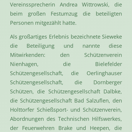
Vereinssprecherin Andrea Wittrowski, die
beim großen Festumzug die beteiligten
Personen mitgezählt hatte.
Als großartiges Erlebnis bezeichnete Sieweke
die Beteiligung und nannte diese
Mitwirkenden: den Schützenverein
Nienhagen, die Bielefelder
Schützengesellschaft, die Oerlinghauser
Schützengesellschaft, die Dornberger
Schützen, die Schützengesellschaft Dalbke,
die Schützengesellschaft Bad Salzuflen, den
Holttorfer Schießsport- und Schützenverein,
Abordnungen des Technischen Hilfswerkes,
der Feuerwehren Brake und Heepen, die