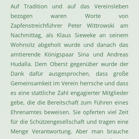
Auf Tradition und auf das Vereinsleben
bezogen waren Worte von
Zapfenstreichführer Peter Wittrowski am
Nachmittag, als Klaus Sieweke an seinem
Wohnsitz abgeholt wurde und danach das
amtierende Königspaar Sina und Andreas
Hudalla. Dem Oberst gegenüber wurde der
Dank dafür ausgesprochen, dass große
Gemeinsamkeit im Verein herrsche und dass
es eine stattliche Zahl engagierter Mitglieder
gebe, die die Bereitschaft zum Führen eines
Ehrenamtes beweisen. Sie opferten viel Zeit
für die Schützengesellschaft und tragen eine
Menge Verantwortung. Aber man brauche