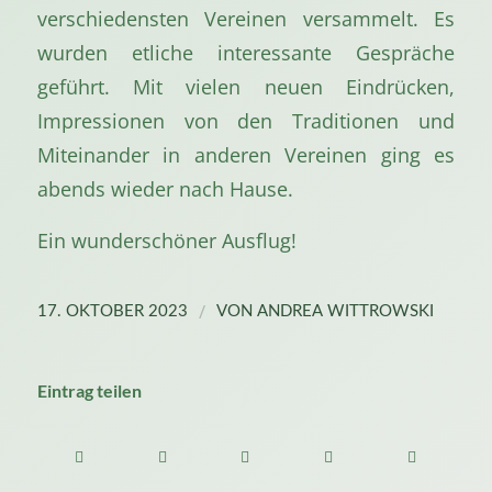
verschiedensten Vereinen versammelt. Es
wurden etliche interessante Gespräche
geführt. Mit vielen neuen Eindrücken,
Impressionen von den Traditionen und
Miteinander in anderen Vereinen ging es
abends wieder nach Hause.
Ein wunderschöner Ausflug!
/
17. OKTOBER 2023
VON
ANDREA WITTROWSKI
Eintrag teilen