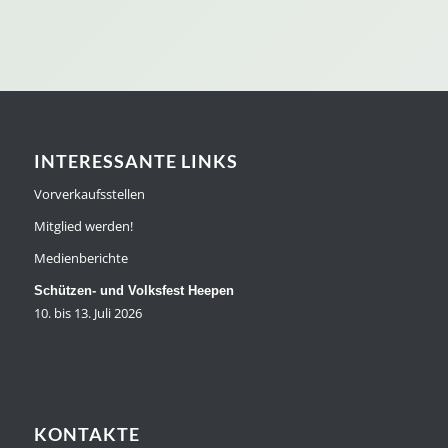
INTERESSANTE LINKS
Vorverkaufsstellen
Mitglied werden!
Medienberichte
Schützen- und Volksfest Heepen
10. bis 13. Juli 2026
KONTAKTE