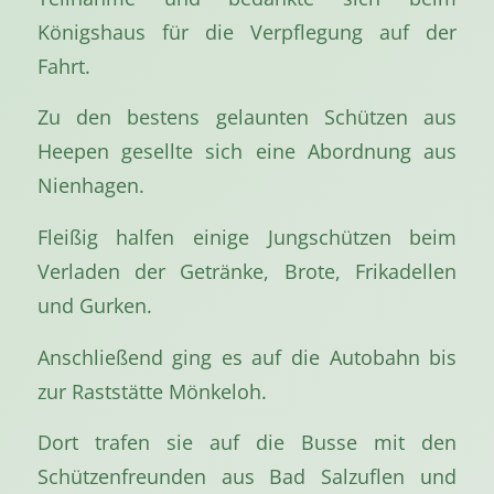
Königshaus für die Verpflegung auf der
Fahrt.
Zu den bestens gelaunten Schützen aus
Heepen gesellte sich eine Abordnung aus
Nienhagen.
Fleißig halfen einige Jungschützen beim
Verladen der Getränke, Brote, Frikadellen
und Gurken.
Anschließend ging es auf die Autobahn bis
zur Raststätte Mönkeloh.
Dort trafen sie auf die Busse mit den
Schützenfreunden aus Bad Salzuflen und