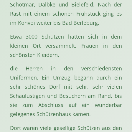
Schötmar, Dalbke und Bielefeld. Nach der
Rast mit einem schönen Frühstück ging es
im Konvoi weiter bis Bad Berleburg.
Etwa 3000 Schützen hatten sich in dem
kleinen Ort versammelt, Frauen in den
schönsten Kleidern,
die Herren in den verschiedensten
Uniformen. Ein Umzug begann durch ein
sehr schönes Dorf mit sehr, sehr vielen
Schaulustigen und Besuchern am Rand, bis
sie zum Abschluss auf ein wunderbar
gelegenes Schützenhaus kamen.
Dort waren viele gesellige Schützen aus den