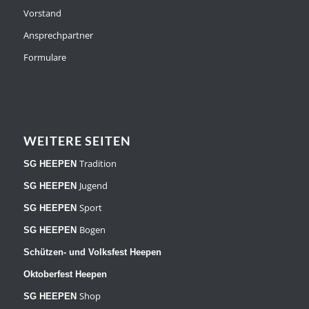
Vorstand
Ansprechpartner
Formulare
WEITERE SEITEN
Tradition
SG HEEPEN
Jugend
SG HEEPEN
Sport
SG HEEPEN
Bogen
SG HEEPEN
Schützen- und Volksfest Heepen
Oktoberfest Heepen
Shop
SG HEEPEN