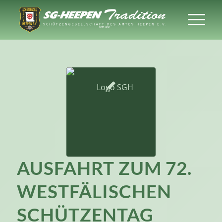
AUSFAHRT ZUM 72.
WESTFÄLISCHEN
SCHÜTZENTAG