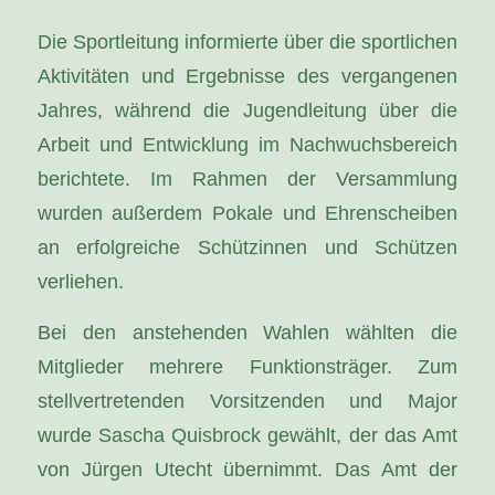
Die Sportleitung informierte über die sportlichen
Aktivitäten und Ergebnisse des vergangenen
Jahres, während die Jugendleitung über die
Arbeit und Entwicklung im Nachwuchsbereich
berichtete. Im Rahmen der Versammlung
wurden außerdem Pokale und Ehrenscheiben
an erfolgreiche Schützinnen und Schützen
verliehen.
Bei den anstehenden Wahlen wählten die
Mitglieder mehrere Funktionsträger. Zum
stellvertretenden Vorsitzenden und Major
wurde Sascha Quisbrock gewählt, der das Amt
von Jürgen Utecht übernimmt. Das Amt der