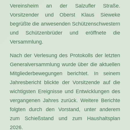
Vereinsheim an der Salzufler Straße.
Vorsitzender und Oberst Klaus Sieweke
begrüßte die anwesenden Schützenschwestern
und Schützenbrüder und eröffnete die
Versammlung.
Nach der Verlesung des Protokolls der letzten
Generalversammlung wurde über die aktuellen
Mitgliederbewegungen berichtet. In seinem
Jahresbericht blickte der Vorsitzende auf die
wichtigsten Ereignisse und Entwicklungen des
vergangenen Jahres zurück. Weitere Berichte
folgten durch den Vorstand, unter anderem
zum Schießstand und zum Haushaltsplan
2026.