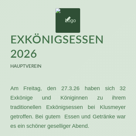
EXKÖNIGSESSEN
2026
HAUPTVEREIN
Am Freitag, den 27.3.26 haben sich 32
Exkönige und Königinnen zu ihrem
traditionellen Exkönigsessen bei Klusmeyer
getroffen. Bei gutem Essen und Getränke war
es ein schöner geselliger Abend.