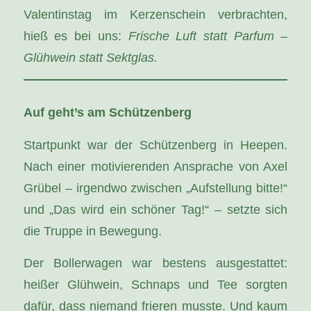
Valentinstag im Kerzenschein verbrachten,
hieß es bei uns:
Frische Luft statt Parfum –
Glühwein statt Sektglas.
Auf geht’s am Schützenberg
Startpunkt war der Schützenberg in Heepen.
Nach einer motivierenden Ansprache von Axel
Grübel – irgendwo zwischen „Aufstellung bitte!“
und „Das wird ein schöner Tag!“ – setzte sich
die Truppe in Bewegung.
Der Bollerwagen war bestens ausgestattet:
heißer Glühwein, Schnaps und Tee sorgten
dafür, dass niemand frieren musste. Und kaum