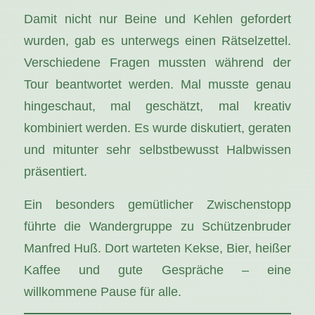
Damit nicht nur Beine und Kehlen gefordert
wurden, gab es unterwegs einen Rätselzettel.
Verschiedene Fragen mussten während der
Tour beantwortet werden. Mal musste genau
hingeschaut, mal geschätzt, mal kreativ
kombiniert werden. Es wurde diskutiert, geraten
und mitunter sehr selbstbewusst Halbwissen
präsentiert.
Ein besonders gemütlicher Zwischenstopp
führte die Wandergruppe zu Schützenbruder
Manfred Huß. Dort warteten Kekse, Bier, heißer
Kaffee und gute Gespräche – eine
willkommene Pause für alle.