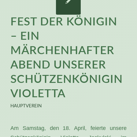
FEST DER KÖNIGIN
– EIN
MÄRCHENHAFTER
ABEND UNSERER
SCHÜTZENKÖNIGIN
VIOLETTA
HAUPTVEREIN
Am Samstag, den 18. April, feierte unsere