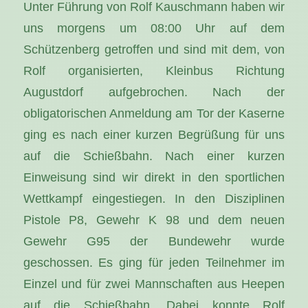
Unter Führung von Rolf Kauschmann haben wir
uns morgens um 08:00 Uhr auf dem
Schützenberg getroffen und sind mit dem, von
Rolf organisierten, Kleinbus Richtung
Augustdorf aufgebrochen. Nach der
obligatorischen Anmeldung am Tor der Kaserne
ging es nach einer kurzen Begrüßung für uns
auf die Schießbahn. Nach einer kurzen
Einweisung sind wir direkt in den sportlichen
Wettkampf eingestiegen. In den Disziplinen
Pistole P8, Gewehr K 98 und dem neuen
Gewehr G95 der Bundewehr wurde
geschossen. Es ging für jeden Teilnehmer im
Einzel und für zwei Mannschaften aus Heepen
auf die Schießbahn. Dabei konnte Rolf