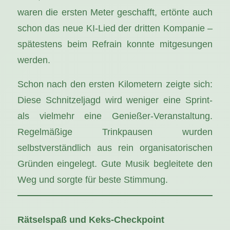
waren die ersten Meter geschafft, ertönte auch
schon das neue KI-Lied der dritten Kompanie –
spätestens beim Refrain konnte mitgesungen
werden.
Schon nach den ersten Kilometern zeigte sich:
Diese Schnitzeljagd wird weniger eine Sprint-
als vielmehr eine Genießer-Veranstaltung.
Regelmäßige Trinkpausen wurden
selbstverständlich aus rein organisatorischen
Gründen eingelegt. Gute Musik begleitete den
Weg und sorgte für beste Stimmung.
Rätselspaß und Keks-Checkpoint