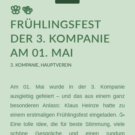
🌸🍻
FRÜHLINGSFEST
DER 3. KOMPANIE
AM 01. MAI
3. KOMPANIE
,
HAUPTVEREIN
Am 01. Mai wurde in der 3. Kompanie
ausgiebig gefeiert – und das aus einem ganz
besonderen Anlass: Klaus Heinze hatte zu
einem erstmaligen Frühlingsfest eingeladen. 🥳
Eine tolle Idee, die für beste Stimmung, viele
schöne Gespräche und einen rundum