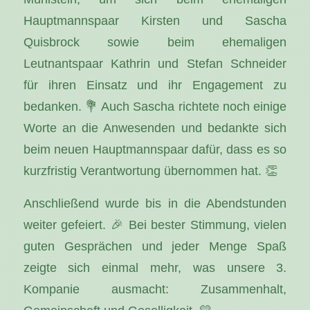
Hauptmannspaar Kirsten und Sascha
Quisbrock sowie beim ehemaligen
Leutnantspaar Kathrin und Stefan Schneider
für ihren Einsatz und ihr Engagement zu
bedanken. 💐 Auch Sascha richtete noch einige
Worte an die Anwesenden und bedankte sich
beim neuen Hauptmannspaar dafür, dass es so
kurzfristig Verantwortung übernommen hat. 👏
Anschließend wurde bis in die Abendstunden
weiter gefeiert. 🎉 Bei bester Stimmung, vielen
guten Gesprächen und jeder Menge Spaß
zeigte sich einmal mehr, was unsere 3.
Kompanie ausmacht: Zusammenhalt,