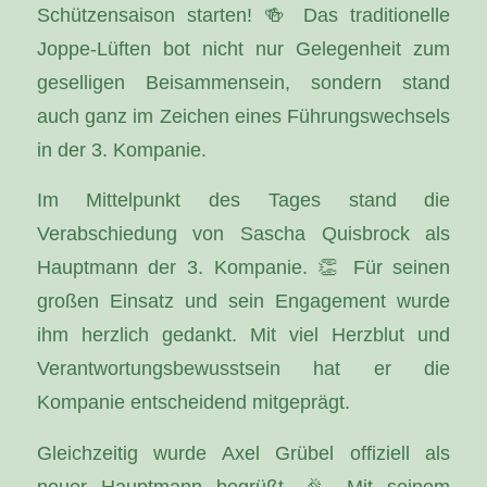
Schützensaison starten! 🍻 Das traditionelle
Joppe-Lüften bot nicht nur Gelegenheit zum
geselligen Beisammensein, sondern stand
auch ganz im Zeichen eines Führungswechsels
in der 3. Kompanie.
Im Mittelpunkt des Tages stand die
Verabschiedung von Sascha Quisbrock als
Hauptmann der 3. Kompanie. 👏 Für seinen
großen Einsatz und sein Engagement wurde
ihm herzlich gedankt. Mit viel Herzblut und
Verantwortungsbewusstsein hat er die
Kompanie entscheidend mitgeprägt.
Gleichzeitig wurde Axel Grübel offiziell als
neuer Hauptmann begrüßt. 🎉 Mit seinem