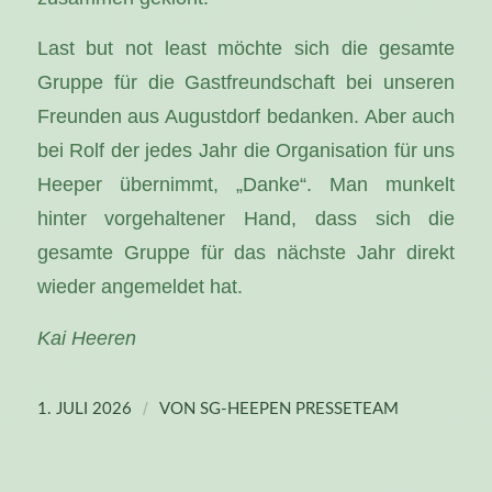
Last but not least möchte sich die gesamte
Gruppe für die Gastfreundschaft bei unseren
Freunden aus Augustdorf bedanken. Aber auch
bei Rolf der jedes Jahr die Organisation für uns
Heeper übernimmt, „Danke“. Man munkelt
hinter vorgehaltener Hand, dass sich die
gesamte Gruppe für das nächste Jahr direkt
wieder angemeldet hat.
Kai Heeren
/
1. JULI 2026
VON
SG-HEEPEN PRESSETEAM