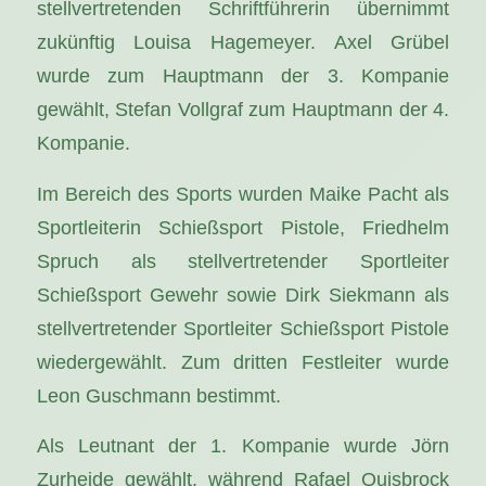
stellvertretenden Schriftführerin übernimmt
zukünftig Louisa Hagemeyer. Axel Grübel
wurde zum Hauptmann der 3. Kompanie
gewählt, Stefan Vollgraf zum Hauptmann der 4.
Kompanie.
Im Bereich des Sports wurden Maike Pacht als
Sportleiterin Schießsport Pistole, Friedhelm
Spruch als stellvertretender Sportleiter
Schießsport Gewehr sowie Dirk Siekmann als
stellvertretender Sportleiter Schießsport Pistole
wiedergewählt. Zum dritten Festleiter wurde
Leon Guschmann bestimmt.
Als Leutnant der 1. Kompanie wurde Jörn
Zurheide gewählt, während Rafael Quisbrock