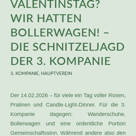
VALENTINSTAG?
WIR HATTEN
BOLLERWAGEN! –
DIE SCHNITZELJAGD
DER 3. KOMPANIE
3. KOMPANIE
,
HAUPTVEREIN
Der 14.02.2026 – für viele ein Tag voller Rosen,
Pralinen und Candle-Light-Dinner. Für die 3.
Kompanie dagegen: Wanderschuhe,
Bollerwagen und eine ordentliche Portion
Gemeinschaftssinn. Während andere also den