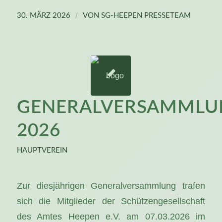
/
30. MÄRZ 2026
VON
SG-HEEPEN PRESSETEAM
GENERALVERSAMMLU
2026
HAUPTVEREIN
Zur diesjährigen Generalversammlung trafen
sich die Mitglieder der Schützengesellschaft
des Amtes Heepen e.V. am 07.03.2026 im