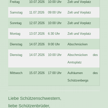
Freitag
10.07.2026
10:00 Uhr
Zelt und Vorplatz
Samstag
11.07.2026
09:00 Uhr
Zelt und Vorplatz
Sonntag
12.07.2026
10:00 Uhr
Zelt und Vorplatz
Montag
13.07.2026
6:30 Uhr
Zelt und Vorplatz
Dienstag
14.07.2026
9:00 Uhr
Abschmücken
Dienstag
14.07.2026
10:00 Uhr
Abschmücken des
Amtsplatz
Mittwoch
15.07.2026
17:00 Uhr
Aufräumen des
Schützenbergs
Liebe Schützenschwestern,
liebe Schützenbrüder,