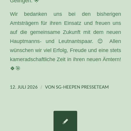
Gelingen. 🌟
Wir bedanken uns bei den bisherigen
Amtsträgern für ihren Einsatz und freuen uns
auf die gemeinsame Zukunft mit dem neuen
Hauptmanns- und Leutnantspaar. 😊 Allen
wünschen wir viel Erfolg, Freude und eine stets
kameradschaftliche Zeit in ihren neuen Ämtern!
🍀🎯
/
12. JULI 2026
VON
SG-HEEPEN PRESSETEAM