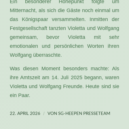
Ein besonderer Höhepunkt folgte um
Mitternacht, als sich die Gäste noch einmal um
das Königspaar versammelten. Inmitten der
Festgesellschaft tanzten Violetta und Wolfgang
gemeinsam, bevor Violetta mit sehr
emotionalen und persönlichen Worten ihren
Wolfgang überraschte.
Was diesen Moment besonders machte: Als
ihre Amtszeit am 14. Juli 2025 begann, waren
Violetta und Wolfgang Freunde. Heute sind sie
ein Paar.
/
22. APRIL 2026
VON
SG-HEEPEN PRESSETEAM