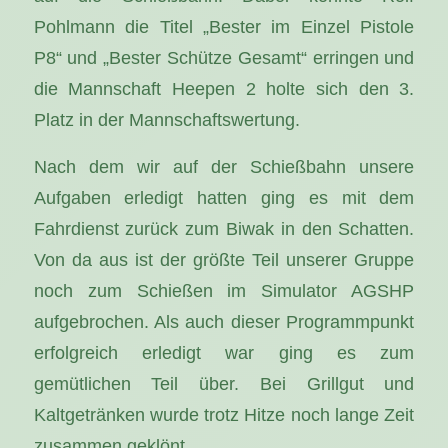
Pohlmann die Titel „Bester im Einzel Pistole
P8“ und „Bester Schütze Gesamt“ erringen und
die Mannschaft Heepen 2 holte sich den 3.
Platz in der Mannschaftswertung.
Nach dem wir auf der Schießbahn unsere
Aufgaben erledigt hatten ging es mit dem
Fahrdienst zurück zum Biwak in den Schatten.
Von da aus ist der größte Teil unserer Gruppe
noch zum Schießen im Simulator AGSHP
aufgebrochen. Als auch dieser Programmpunkt
erfolgreich erledigt war ging es zum
gemütlichen Teil über. Bei Grillgut und
Kaltgetränken wurde trotz Hitze noch lange Zeit
zusammen geklönt.