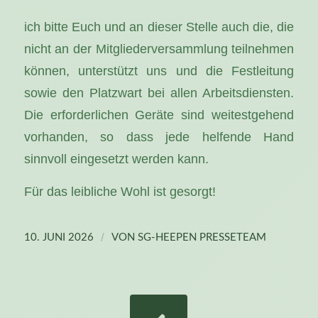
ich bitte Euch und an dieser Stelle auch die, die
nicht an der Mitgliederversammlung teilnehmen
können, unterstützt uns und die Festleitung
sowie den Platzwart bei allen Arbeitsdiensten.
Die erforderlichen Geräte sind weitestgehend
vorhanden, so dass jede helfende Hand
sinnvoll eingesetzt werden kann.
Für das leibliche Wohl ist gesorgt!
/
10. JUNI 2026
VON
SG-HEEPEN PRESSETEAM