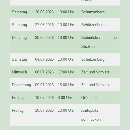
Samstag
20.06.2026
10:00 Uhr
Schützenberg
Samstag
27.06.2026
10:00 Uhr
Schützenberg
Dienstag
30.06.2026
18:00 Uhr
Schmücken der
Straßen
Samstag
04.07.2026
10:00 Uhr
Schützenberg
Mittwoch
08.07.2026
17:00 Uhr
Zelt und Vorplatz
Donnerstag
09.07.2026
15:00 Uhr
Zelt und Vorplatz
Freitag
10.07.2026
8:00 Uhr
Grünhohlen
Freitag
10.07.2026
10:00 Uhr
Amtsplatz
schmücken