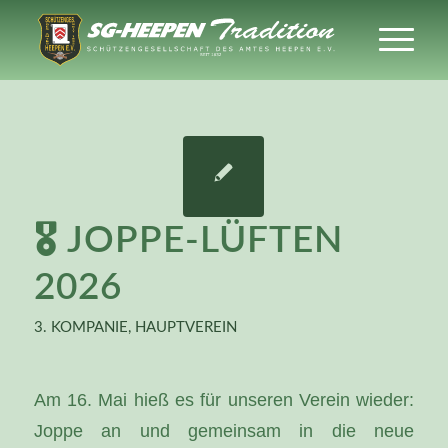
🎖️ JOPPE-LÜFTEN
2026
3. KOMPANIE
,
HAUPTVEREIN
Am 16. Mai hieß es für unseren Verein wieder:
Joppe an und gemeinsam in die neue