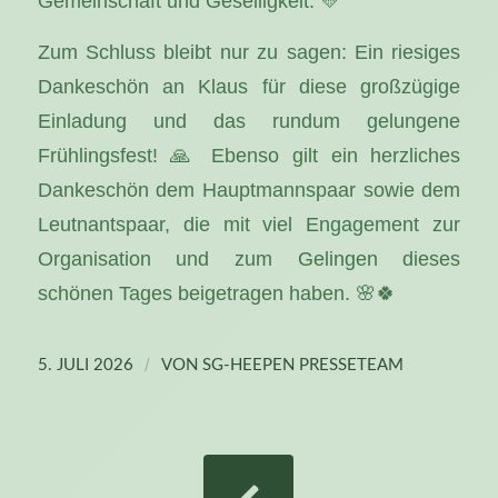
Gemeinschaft und Geselligkeit. 💛
Zum Schluss bleibt nur zu sagen: Ein riesiges
Dankeschön an Klaus für diese großzügige
Einladung und das rundum gelungene
Frühlingsfest! 🙏 Ebenso gilt ein herzliches
Dankeschön dem Hauptmannspaar sowie dem
Leutnantspaar, die mit viel Engagement zur
Organisation und zum Gelingen dieses
schönen Tages beigetragen haben. 🌸🍀
/
5. JULI 2026
VON
SG-HEEPEN PRESSETEAM