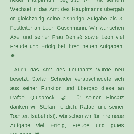
Wechsel in das Amt des Hauptmanns übergab
er gleichzeitig seine bisherige Aufgabe als 3.
Festleiter an Leon Guschmann. Wir wünschen
Axel und seiner Frau Denisé sowie Leon viel
Freude und Erfolg bei ihren neuen Aufgaben.
🍀
Auch das Amt des Leutnants wurde neu
besetzt: Stefan Scheider verabschiedete sich
aus seiner Funktion und übergab diese an
Rafael Quisbrock. 🤝 Für seinen Einsatz
danken wir Stefan herzlich. Rafael und seiner
Tochter, Isabel (Isi), wünschen wir für ihre neue
Aufgabe viel Erfolg, Freude und gutes