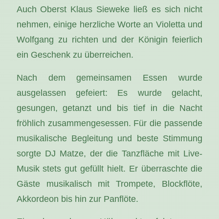
Auch Oberst Klaus Sieweke ließ es sich nicht
nehmen, einige herzliche Worte an Violetta und
Wolfgang zu richten und der Königin feierlich
ein Geschenk zu überreichen.
Nach dem gemeinsamen Essen wurde
ausgelassen gefeiert: Es wurde gelacht,
gesungen, getanzt und bis tief in die Nacht
fröhlich zusammengesessen. Für die passende
musikalische Begleitung und beste Stimmung
sorgte DJ Matze, der die Tanzfläche mit Live-
Musik stets gut gefüllt hielt. Er überraschte die
Gäste musikalisch mit Trompete, Blockflöte,
Akkordeon bis hin zur Panflöte.