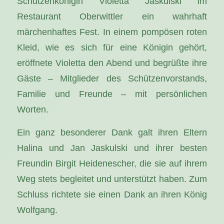
Schützenkönigin Violetta Jaskulski im
Restaurant Oberwittler ein wahrhaft
märchenhaftes Fest. In einem pompösen roten
Kleid, wie es sich für eine Königin gehört,
eröffnete Violetta den Abend und begrüßte ihre
Gäste – Mitglieder des Schützenvorstands,
Familie und Freunde – mit persönlichen
Worten.
Ein ganz besonderer Dank galt ihren Eltern
Halina und Jan Jaskulski und ihrer besten
Freundin Birgit Heidenescher, die sie auf ihrem
Weg stets begleitet und unterstützt haben. Zum
Schluss richtete sie einen Dank an ihren König
Wolfgang.