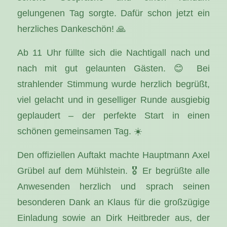
gelungenen Tag sorgte. Dafür schon jetzt ein
herzliches Dankeschön! 🙏
Ab 11 Uhr füllte sich die Nachtigall nach und
nach mit gut gelaunten Gästen. 😊 Bei
strahlender Stimmung wurde herzlich begrüßt,
viel gelacht und in geselliger Runde ausgiebig
geplaudert – der perfekte Start in einen
schönen gemeinsamen Tag. ☀️
Den offiziellen Auftakt machte Hauptmann Axel
Grübel auf dem Mühlstein. 🎖️ Er begrüßte alle
Anwesenden herzlich und sprach seinen
besonderen Dank an Klaus für die großzügige
Einladung sowie an Dirk Heitbreder aus, der