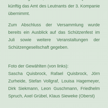
künftig das Amt des Leutnants der 3. Kompanie
übernimmt.
Zum Abschluss der Versammlung wurde
bereits ein Ausblick auf das Schützenfest im
Juli sowie weitere Veranstaltungen der
Schützengesellschaft gegeben.
Foto der Gewählten (von links):
Sascha Quisbrock, Rafael Quisbrock, Jörn
Zurheide, Stefan Vollgraf, Louisa Hagemeyer,
Dirk Siekmann, Leon Guschmann, Friedhelm
Spruch, Axel Grübel, Klaus Sieweke (Oberst)