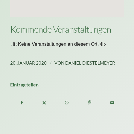
Kommende Veranstaltungen
<li>Keine Veranstaltungen an diesem Ort</li>
/
20. JANUAR 2020
VON
DANIEL DIESTELMEYER
Eintrag teilen