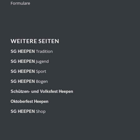
Formulare
WEITERE SEITEN
Tradition
SG HEEPEN
Jugend
SG HEEPEN
Sport
SG HEEPEN
Bogen
SG HEEPEN
Schützen- und Volksfest Heepen
Oktoberfest Heepen
Shop
SG HEEPEN