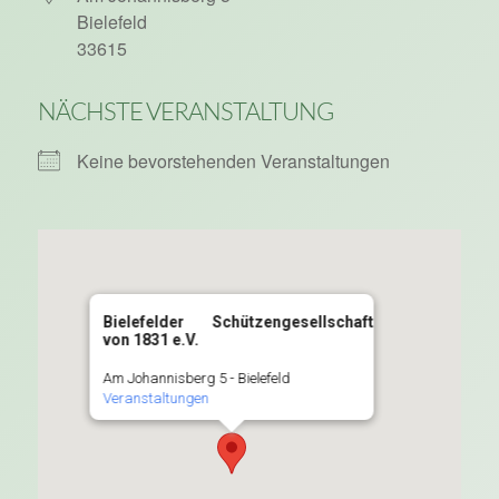
Bielefeld
33615
NÄCHSTE VERANSTALTUNG
Keine bevorstehenden Veranstaltungen
Bielefelder Schützengesellschaft
von 1831 e.V.
Am Johannisberg 5 - Bielefeld
Veranstaltungen