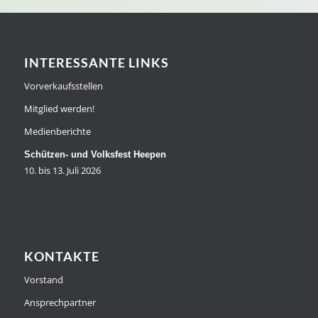
INTERESSANTE LINKS
Vorverkaufsstellen
Mitglied werden!
Medienberichte
Schützen- und Volksfest Heepen
10. bis 13. Juli 2026
KONTAKTE
Vorstand
Ansprechpartner