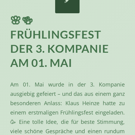
🌸🍻
FRÜHLINGSFEST
DER 3. KOMPANIE
AM 01. MAI
Am 01. Mai wurde in der 3. Kompanie
ausgiebig gefeiert – und das aus einem ganz
besonderen Anlass: Klaus Heinze hatte zu
einem erstmaligen Frühlingsfest eingeladen.
🥳 Eine tolle Idee, die für beste Stimmung,
viele schöne Gespräche und einen rundum