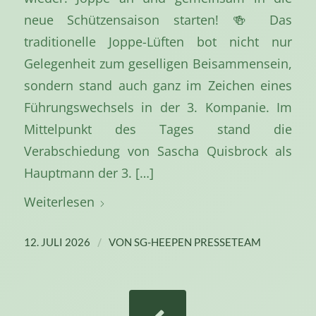
neue Schützensaison starten! 🍻 Das
traditionelle Joppe-Lüften bot nicht nur
Gelegenheit zum geselligen Beisammensein,
sondern stand auch ganz im Zeichen eines
Führungswechsels in der 3. Kompanie. Im
Mittelpunkt des Tages stand die
Verabschiedung von Sascha Quisbrock als
Hauptmann der 3. […]
Weiterlesen
/
12. JULI 2026
VON
SG-HEEPEN PRESSETEAM