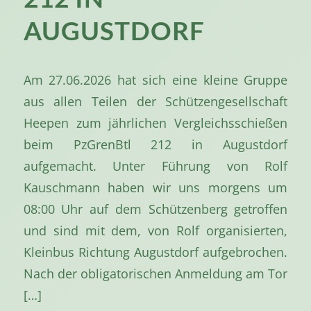
UGUSTDORF
Am 27.06.2026 hat sich eine kleine Gruppe
aus allen Teilen der Schützengesellschaft
Heepen zum jährlichen Vergleichsschießen
beim PzGrenBtl 212 in Augustdorf
aufgemacht. Unter Führung von Rolf
Kauschmann haben wir uns morgens um
08:00 Uhr auf dem Schützenberg getroffen
und sind mit dem, von Rolf organisierten,
Kleinbus Richtung Augustdorf aufgebrochen.
Nach der obligatorischen Anmeldung am Tor
[…]