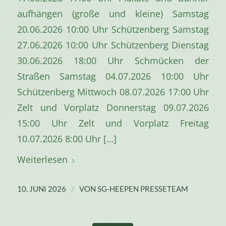
aufhängen (große und kleine) Samstag
20.06.2026 10:00 Uhr Schützenberg Samstag
27.06.2026 10:00 Uhr Schützenberg Dienstag
30.06.2026 18:00 Uhr Schmücken der
Straßen Samstag 04.07.2026 10:00 Uhr
Schützenberg Mittwoch 08.07.2026 17:00 Uhr
Zelt und Vorplatz Donnerstag 09.07.2026
15:00 Uhr Zelt und Vorplatz Freitag
10.07.2026 8:00 Uhr […]
Weiterlesen
/
10. JUNI 2026
VON
SG-HEEPEN PRESSETEAM