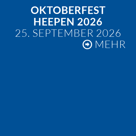
OKTOBERFEST
HEEPEN 2026
25. SEPTEMBER 2026
MEHR