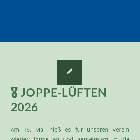
🎖️ JOPPE-LÜFTEN
2026
Am 16. Mai hieß es für unseren Verein
wieder: Joppe an und gemeinsam in die