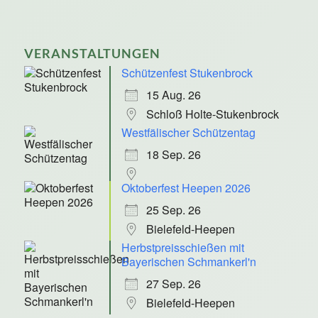
VERANSTALTUNGEN
Schützenfest Stukenbrock
15 Aug. 26
Schloß Holte-Stukenbrock
Westfälischer Schützentag
18 Sep. 26
Oktoberfest Heepen 2026
25 Sep. 26
Bielefeld-Heepen
Herbstpreisschießen mit
Bayerischen Schmankerl'n
27 Sep. 26
Bielefeld-Heepen