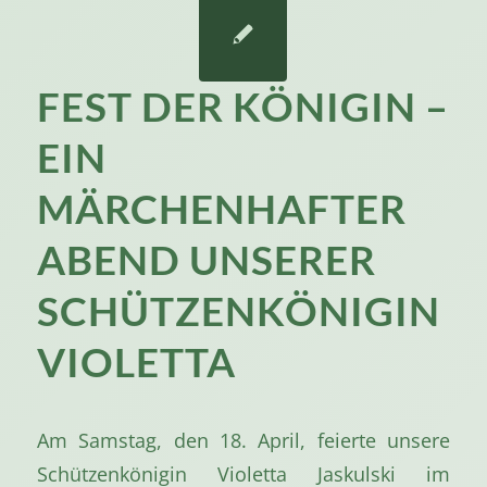
FEST DER KÖNIGIN –
EIN
MÄRCHENHAFTER
ABEND UNSERER
SCHÜTZENKÖNIGIN
VIOLETTA
Am Samstag, den 18. April, feierte unsere
Schützenkönigin Violetta Jaskulski im