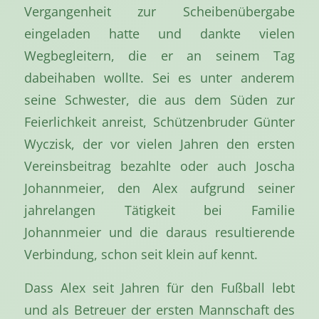
Vergangenheit zur Scheibenübergabe
eingeladen hatte und dankte vielen
Wegbegleitern, die er an seinem Tag
dabeihaben wollte. Sei es unter anderem
seine Schwester, die aus dem Süden zur
Feierlichkeit anreist, Schützenbruder Günter
Wyczisk, der vor vielen Jahren den ersten
Vereinsbeitrag bezahlte oder auch Joscha
Johannmeier, den Alex aufgrund seiner
jahrelangen Tätigkeit bei Familie
Johannmeier und die daraus resultierende
Verbindung, schon seit klein auf kennt.
Dass Alex seit Jahren für den Fußball lebt
und als Betreuer der ersten Mannschaft des