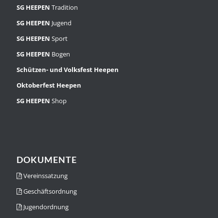
SG HEEPEN
Tradition
SG HEEPEN
Jugend
SG HEEPEN
Sport
SG HEEPEN
Bogen
Schützen- und Volksfest Heepen
Oktoberfest Heepen
SG HEEPEN
Shop
DOKUMENTE
Vereinssatzung
Geschäftsordnung
Jugendordnung