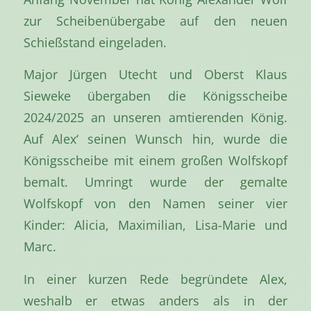
zur Scheibenübergabe auf den neuen
Schießstand eingeladen.
Major Jürgen Utecht und Oberst Klaus
Sieweke übergaben die Königsscheibe
2024/2025 an unseren amtierenden König.
Auf Alex‘ seinen Wunsch hin, wurde die
Königsscheibe mit einem großen Wolfskopf
bemalt. Umringt wurde der gemalte
Wolfskopf von den Namen seiner vier
Kinder: Alicia, Maximilian, Lisa-Marie und
Marc.
In einer kurzen Rede begründete Alex,
weshalb er etwas anders als in der