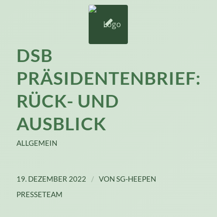
DSB
PRÄSIDENTENBRIEF:
RÜCK- UND
AUSBLICK
ALLGEMEIN
/
19. DEZEMBER 2022
VON
SG-HEEPEN
PRESSETEAM