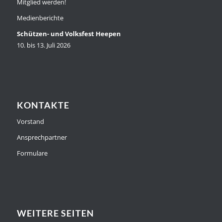
Mitglied werden!
Medienberichte
Schützen- und Volksfest Heepen
10. bis 13. Juli 2026
KONTAKTE
Vorstand
Ansprechpartner
Formulare
WEITERE SEITEN