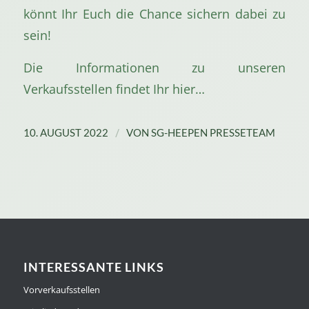
könnt Ihr Euch die Chance sichern dabei zu
sein!
Die Informationen zu unseren
Verkaufsstellen findet Ihr hier…
/
10. AUGUST 2022
VON
SG-HEEPEN PRESSETEAM
INTERESSANTE LINKS
Vorverkaufsstellen