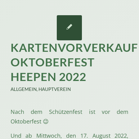
KARTENVORVERKAUF
OKTOBERFEST
HEEPEN 2022
ALLGEMEIN
,
HAUPTVEREIN
Nach dem Schützenfest ist vor dem
Oktoberfest 😉
Und ab Mittwoch, den 17. August 2022,