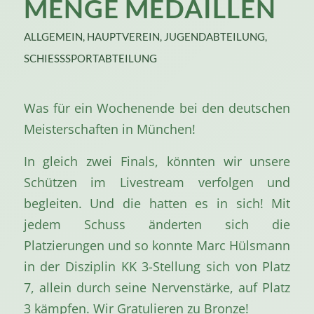
MENGE MEDAILLEN
ALLGEMEIN
,
HAUPTVEREIN
,
JUGENDABTEILUNG
,
SCHIESSSPORTABTEILUNG
Was für ein Wochenende bei den deutschen
Meisterschaften in München!
In gleich zwei Finals, könnten wir unsere
Schützen im Livestream verfolgen und
begleiten. Und die hatten es in sich! Mit
jedem Schuss änderten sich die
Platzierungen und so konnte Marc Hülsmann
in der Disziplin KK 3-Stellung sich von Platz
7, allein durch seine Nervenstärke, auf Platz
3 kämpfen. Wir Gratulieren zu Bronze!