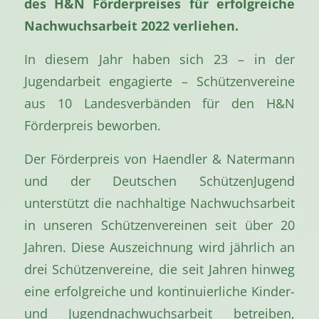
des H&N Förderpreises für erfolgreiche
Nachwuchsarbeit 2022 verliehen.
In diesem Jahr haben sich 23 – in der
Jugendarbeit engagierte – Schützenvereine
aus 10 Landesverbänden für den H&N
Förderpreis beworben.
Der Förderpreis von Haendler & Natermann
und der Deutschen SchützenJugend
unterstützt die nachhaltige Nachwuchsarbeit
in unseren Schützenvereinen seit über 20
Jahren. Diese Auszeichnung wird jährlich an
drei Schützenvereine, die seit Jahren hinweg
eine erfolgreiche und kontinuierliche Kinder-
und Jugendnachwuchsarbeit betreiben,