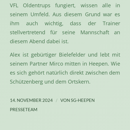
VFL Oldentrups fungiert, wissen alle in
seinem Umfeld. Aus diesem Grund war es
ihm auch wichtig, dass der Trainer
stellvertretend für seine Mannschaft an
diesem Abend dabei ist.
Alex ist gebürtiger Bielefelder und lebt mit
seinem Partner Mirco mitten in Heepen. Wie
es sich gehört natürlich direkt zwischen dem
Schützenberg und dem Ortskern.
/
14. NOVEMBER 2024
VON
SG-HEEPEN
PRESSETEAM