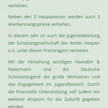
verliehen.
Neben den 3 Hauptpreisen werden auch 3
Anerkennungspreise verliehen.
In diesem Jahr ist auch die Jugendabteilung
der Schützengesellschaft des Amtes Heepen
e.V. unter diesen Preisträgern vertreten.
Mit der Verleihung würdigen Haendler &
Natermann und die Deutsche
SchützenJugend die große Motivation und
das Engagement im Jugendbereich. Durch
die finanzielle Unterstützung soll zudem ein
weiterer Ansporn für die Zukunft gegeben
werden.