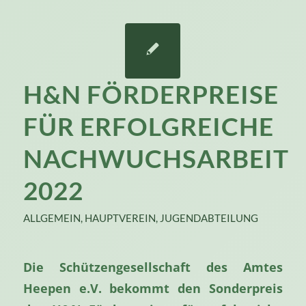
H&N FÖRDERPREISE
FÜR ERFOLGREICHE
NACHWUCHSARBEIT
2022
ALLGEMEIN
,
HAUPTVEREIN
,
JUGENDABTEILUNG
Die Schützengesellschaft des Amtes
Heepen e.V. bekommt
den Sonderpreis