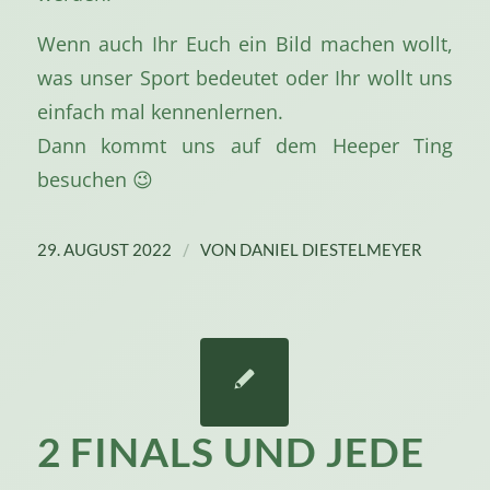
Wenn auch Ihr Euch ein Bild machen wollt,
was unser Sport bedeutet oder Ihr wollt uns
einfach mal kennenlernen.
Dann kommt uns auf dem Heeper Ting
besuchen 😉
/
29. AUGUST 2022
VON
DANIEL DIESTELMEYER
2 FINALS UND JEDE