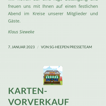
freuen uns mit Ihnen auf einen festlichen
Abend im Kreise unserer Mitglieder und
Gäste.
Klaus Sieweke
/
7. JANUAR 2023
VON
SG-HEEPEN PRESSETEAM
KARTEN­
VORVERKAUF