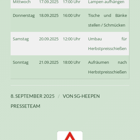
Mittwoch
17.09.2025
17:00 Uhr
Lampen aufhängen
Donnerstag
18.09.2025
16:00 Uhr
Tische und Bänke
stellen / Schmücken
Samstag
20.09.2025
12:00 Uhr
Umbau für
Herbstpreisschießen
Sonntag
21.09.2025
18:00 Uhr
Aufräumen nach
Herbstpreisschießen
/
8. SEPTEMBER 2025
VON
SG-HEEPEN
PRESSETEAM