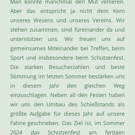
Man konnte manchmal den Mut verlieren.
Aber das entspricht ja nicht dem Kern
unseres Wesens und unseres Vereins. Wir
stehen zusammen, sind füreinander da und
unterstützen uns. Wir freuen uns auf
gemeinsames Miteinander bei Treffen, beim
Sport und insbesondere beim Schützenfest.
Die starken Besucherzahlen und beste
Stimmung im letzten Sommer bestärken uns
in diesem Jahr den gleichen Weg
einzuschlagen. Neben all den Festen haben
wir uns den Umbau des Schießstands als
größte Aufgabe für dieses Jahr auf unsere
Fahne geschrieben. Das Ziel ist, im Sommer
2024 das Schützenfest am fertigen