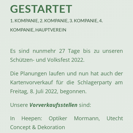
GESTARTET
1. KOMPANIE
,
2. KOMPANIE
,
3. KOMPANIE
,
4.
KOMPANIE
,
HAUPTVEREIN
Es sind nunmehr 27 Tage bis zu unseren
Schützen- und Volksfest 2022.
Die Planungen laufen und nun hat auch der
Kartenvorverkauf für die Schlagerparty am
Freitag, 8. Juli 2022, begonnen.
Unsere
Vorverkaufsstellen
sind:
In Heepen: Optiker Mormann, Utecht
Concept & Dekoration