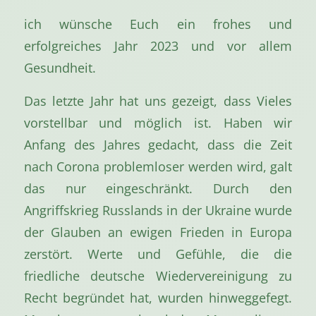
ich wünsche Euch ein frohes und
erfolgreiches Jahr 2023 und vor allem
Gesundheit.
Das letzte Jahr hat uns gezeigt, dass Vieles
vorstellbar und möglich ist. Haben wir
Anfang des Jahres gedacht, dass die Zeit
nach Corona problemloser werden wird, galt
das nur eingeschränkt. Durch den
Angriffskrieg Russlands in der Ukraine wurde
der Glauben an ewigen Frieden in Europa
zerstört. Werte und Gefühle, die die
friedliche deutsche Wiedervereinigung zu
Recht begründet hat, wurden hinweggefegt.