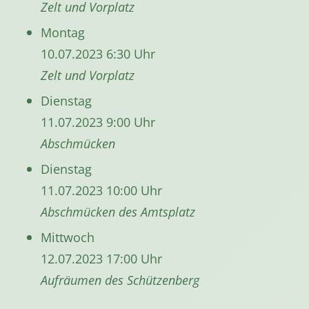
Zelt und Vorplatz
Montag
10.07.2023 6:30 Uhr
Zelt und Vorplatz
Dienstag
11.07.2023 9:00 Uhr
Abschmücken
Dienstag
11.07.2023 10:00 Uhr
Abschmücken des Amtsplatz
Mittwoch
12.07.2023 17:00 Uhr
Aufräumen des Schützenberg