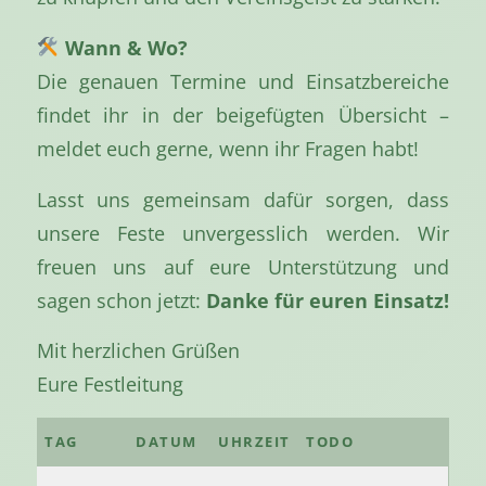
Wann & Wo?
Die genauen Termine und Einsatzbereiche
findet ihr in der beigefügten Übersicht –
meldet euch gerne, wenn ihr Fragen habt!
Lasst uns gemeinsam dafür sorgen, dass
unsere Feste unvergesslich werden. Wir
freuen uns auf eure Unterstützung und
sagen schon jetzt:
Danke für euren Einsatz!
Mit herzlichen Grüßen
Eure Festleitung
TAG
DATUM
UHRZEIT
TODO