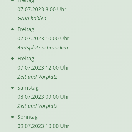
07.07.2023 8:00 Uhr
Grün hohlen
Freitag
07.07.2023 10:00 Uhr
Amtsplatz schmücken
Freitag
07.07.2023 12:00 Uhr
Zelt und Vorplatz
Samstag
08.07.2023 09:00 Uhr
Zelt und Vorplatz
Sonntag
09.07.2023 10:00 Uhr