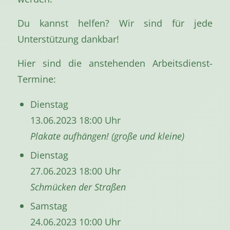
Du kannst helfen? Wir sind für jede
Unterstützung dankbar!
Hier sind die anstehenden Arbeitsdienst-
Termine:
Dienstag
13.06.2023 18:00 Uhr
Plakate aufhängen! (große und kleine)
Dienstag
27.06.2023 18:00 Uhr
Schmücken der Straßen
Samstag
24.06.2023 10:00 Uhr