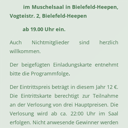
im Muschelsaal in Bielefeld-Heepen,
Vogteistr. 2, Bielefeld-Heepen
ab 19.00 Uhr ein.
Auch Nichtmitglieder sind herzlich
willkommen.
Der beigefügten Einladungskarte entnehmt
bitte die Programmfolge
.
Der Eintrittspreis beträgt in diesem Jahr 12 €.
Die Eintrittskarte berechtigt zur Teilnahme
an der Verlosung von drei Hauptpreisen. Die
Verlosung wird ab ca. 22:00 Uhr im Saal
erfolgen. Nicht anwesende Gewinner werden