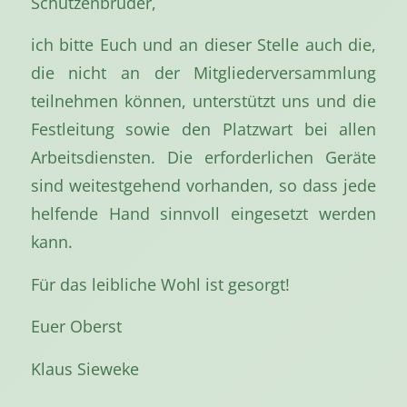
Schützenbrüder,
ich bitte Euch und an dieser Stelle auch die,
die nicht an der Mitgliederversammlung
teilnehmen können, unterstützt uns und die
Festleitung sowie den Platzwart bei allen
Arbeitsdiensten. Die erforderlichen Geräte
sind weitestgehend vorhanden, so dass jede
helfende Hand sinnvoll eingesetzt werden
kann.
Für das leibliche Wohl ist gesorgt!
Euer Oberst
Klaus Sieweke