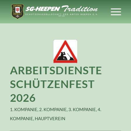
ARBEITSDIENSTE
SCHÜTZENFEST
2026
1. KOMPANIE
,
2. KOMPANIE
,
3. KOMPANIE
,
4.
KOMPANIE
,
HAUPTVEREIN