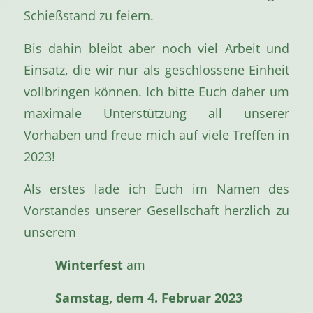
Schießstand zu feiern.
Bis dahin bleibt aber noch viel Arbeit und
Einsatz, die wir nur als geschlossene Einheit
vollbringen können. Ich bitte Euch daher um
maximale Unterstützung all unserer
Vorhaben und freue mich auf viele Treffen in
2023!
Als erstes lade ich Euch im Namen des
Vorstandes unserer Gesellschaft herzlich zu
unserem
Winterfest
am
Samstag, dem 4. Februar 2023