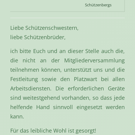
Schützenbergs
Liebe Schützenschwestern,
liebe Schützenbrüder,
ich bitte Euch und an dieser Stelle auch die,
die nicht an der Mitgliederversammlung
teilnehmen können, unterstützt uns und die
Festleitung sowie den Platzwart bei allen
Arbeitsdiensten. Die erforderlichen Geräte
sind weitestgehend vorhanden, so dass jede
helfende Hand sinnvoll eingesetzt werden
kann.
Für das leibliche Wohl ist gesorgt!