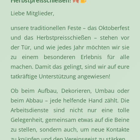
Liebe Mitglieder,
unsere traditionellen Feste – das Oktoberfest
und das Herbstpreisschießen – stehen vor
der Tür, und wie jedes Jahr möchten wir sie
zu einem besonderen Erlebnis für alle
machen. Damit das gelingt, sind wir auf eure
tatkräftige Unterstützung angewiesen!
Ob beim Aufbau, Dekorieren, Umbau oder
beim Abbau – jede helfende Hand zählt. Die
Arbeitsdienste sind nicht nur eine tolle
Gelegenheit, gemeinsam etwas auf die Beine
zu stellen, sondern auch, um neue Kontakte
zu knüpfen und den Vereinsgeist zu stärken.