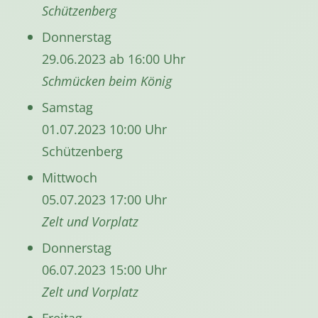
Schützenberg
Donnerstag
29.06.2023 ab 16:00 Uhr
Schmücken beim König
Samstag
01.07.2023 10:00 Uhr
Schützenberg
Mittwoch
05.07.2023 17:00 Uhr
Zelt und Vorplatz
Donnerstag
06.07.2023 15:00 Uhr
Zelt und Vorplatz
Freitag