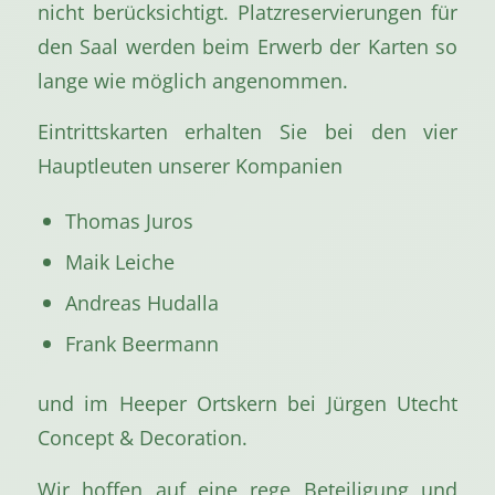
nicht berücksichtigt. Platzreservierungen für
den Saal werden beim Erwerb der Karten so
lange wie möglich angenommen.
Eintrittskarten erhalten Sie bei den vier
Hauptleuten unserer Kompanien
Thomas Juros
Maik Leiche
Andreas Hudalla
Frank Beermann
und im Heeper Ortskern bei Jürgen Utecht
Concept & Decoration.
Wir hoffen auf eine rege Beteiligung und