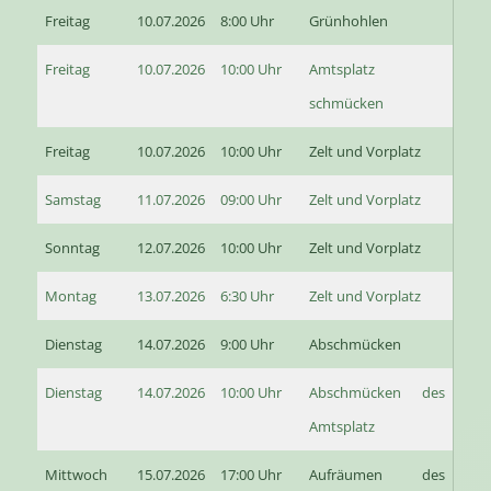
Freitag
10.07.2026
8:00 Uhr
Grünhohlen
Freitag
10.07.2026
10:00 Uhr
Amtsplatz
schmücken
Freitag
10.07.2026
10:00 Uhr
Zelt und Vorplatz
Samstag
11.07.2026
09:00 Uhr
Zelt und Vorplatz
Sonntag
12.07.2026
10:00 Uhr
Zelt und Vorplatz
Montag
13.07.2026
6:30 Uhr
Zelt und Vorplatz
Dienstag
14.07.2026
9:00 Uhr
Abschmücken
Dienstag
14.07.2026
10:00 Uhr
Abschmücken des
Amtsplatz
Mittwoch
15.07.2026
17:00 Uhr
Aufräumen des