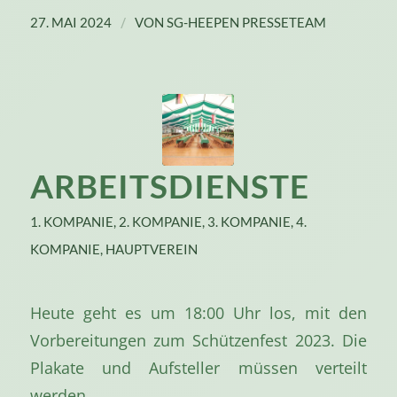
/
27. MAI 2024
VON
SG-HEEPEN PRESSETEAM
ARBEITSDIENSTE
1. KOMPANIE
,
2. KOMPANIE
,
3. KOMPANIE
,
4.
KOMPANIE
,
HAUPTVEREIN
Heute geht es um 18:00 Uhr los, mit den
Vorbereitungen zum Schützenfest 2023. Die
Plakate und Aufsteller müssen verteilt
werden.