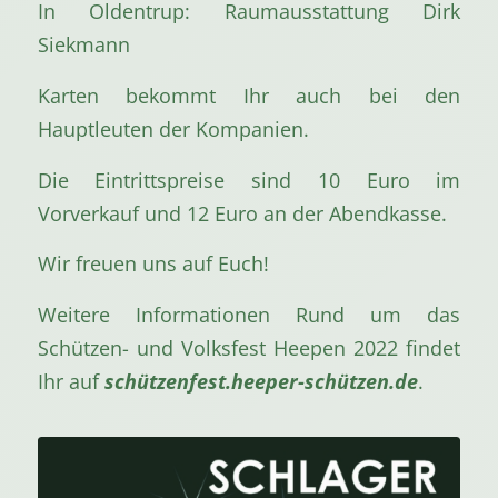
In Oldentrup: Raumausstattung Dirk
Siekmann
Karten bekommt Ihr auch bei den
Hauptleuten der Kompanien.
Die Eintrittspreise sind 10 Euro im
Vorverkauf und 12 Euro an der Abendkasse.
Wir freuen uns auf Euch!
Weitere Informationen Rund um das
Schützen- und Volksfest Heepen 2022 findet
Ihr auf
schützenfest.heeper-schützen.de
.