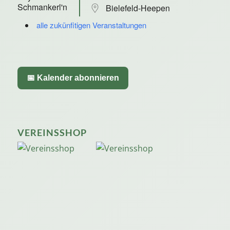
Bielefeld-Heepen
alle zukünfitigen Veranstaltungen
📅 Kalender abonnieren
VEREINSSHOP