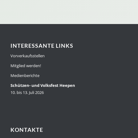
INTERESSANTE LINKS
Vorverkaufsstellen
Mitglied werden!
Medienberichte
Schützen- und Volksfest Heepen
10. bis 13. Juli 2026
KONTAKTE