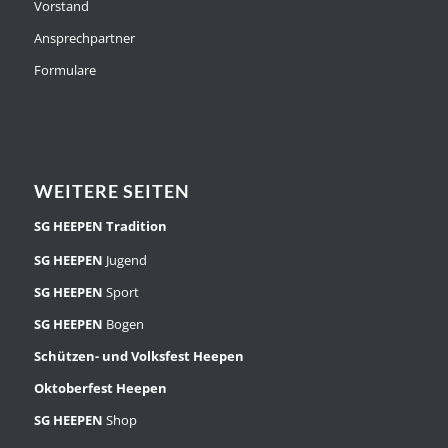
Vorstand
Ansprechpartner
Formulare
WEITERE SEITEN
SG HEEPEN
Tradition
SG HEEPEN
Jugend
SG HEEPEN
Sport
SG HEEPEN
Bogen
Schützen- und Volksfest Heepen
Oktoberfest Heepen
SG HEEPEN
Shop