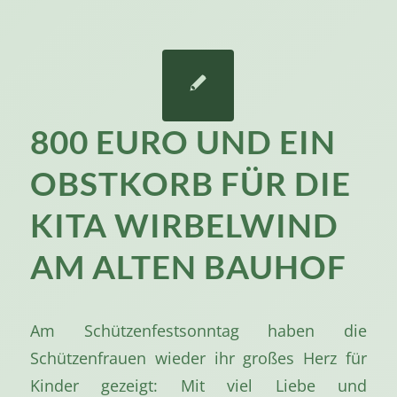
800 EURO UND EIN
OBSTKORB FÜR DIE
KITA WIRBELWIND
AM ALTEN BAUHOF
Am Schützenfestsonntag haben die
Schützenfrauen wieder ihr großes Herz für
Kinder gezeigt: Mit viel Liebe und