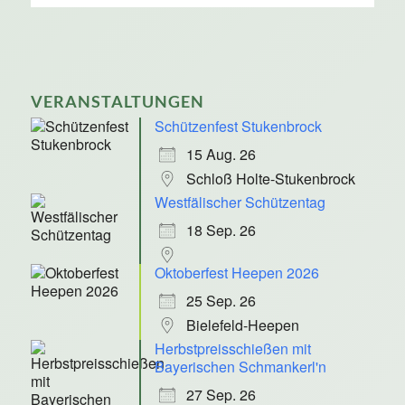
VERANSTALTUNGEN
Schützenfest Stukenbrock
15 Aug. 26
Schloß Holte-Stukenbrock
Westfälischer Schützentag
18 Sep. 26
Oktoberfest Heepen 2026
25 Sep. 26
Bielefeld-Heepen
Herbstpreisschießen mit
Bayerischen Schmankerl'n
27 Sep. 26