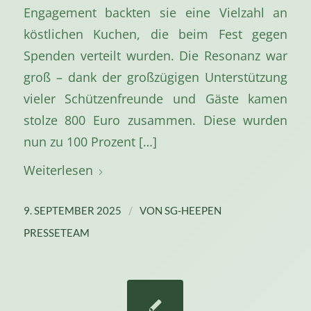
Engagement backten sie eine Vielzahl an
köstlichen Kuchen, die beim Fest gegen
Spenden verteilt wurden. Die Resonanz war
groß – dank der großzügigen Unterstützung
vieler Schützenfreunde und Gäste kamen
stolze 800 Euro zusammen. Diese wurden
nun zu 100 Prozent […]
Weiterlesen
/
9. SEPTEMBER 2025
VON
SG-HEEPEN
PRESSETEAM