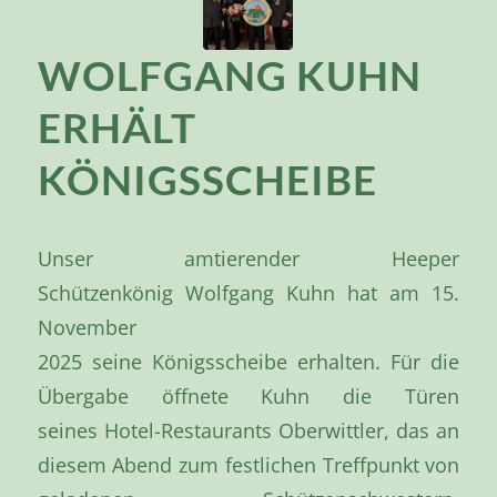
WOLFGANG KUHN
ERHÄLT
KÖNIGSSCHEIBE
Unser amtierender Heeper
Schützenkönig Wolfgang Kuhn hat am 15.
November
2025 seine Königsscheibe erhalten. Für die
Übergabe öffnete Kuhn die Türen
seines Hotel-Restaurants Oberwittler, das an
diesem Abend zum festlichen Treffpunkt von