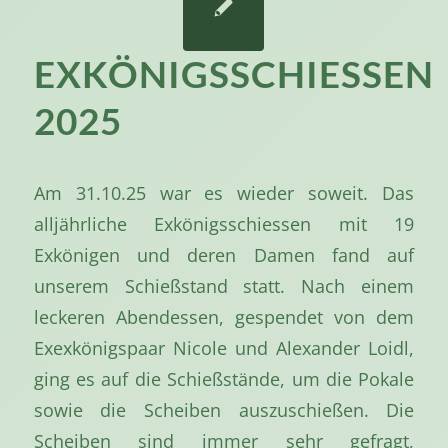
EXKÖNIGSSCHIESSEN
2025
Am 31.10.25 war es wieder soweit. Das
alljährliche Exkönigsschiessen mit 19
Exkönigen und deren Damen fand auf
unserem Schießstand statt. Nach einem
leckeren Abendessen, gespendet von dem
Exexkönigspaar Nicole und Alexander Loidl,
ging es auf die Schießstände, um die Pokale
sowie die Scheiben auszuschießen. Die
Scheiben sind immer sehr gefragt,